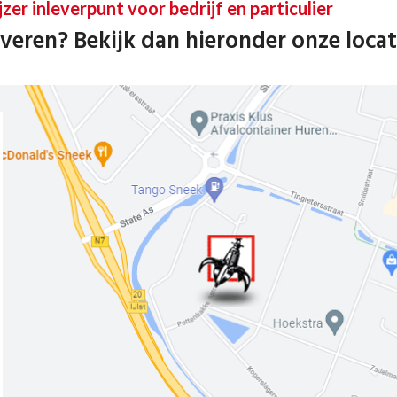
jzer inleverpunt voor bedrijf en particulier
veren? Bekijk dan hieronder onze locat