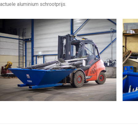
actuele aluminium schrootprijs.