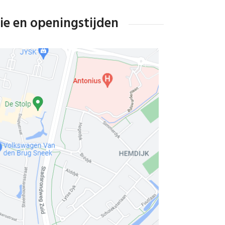
ie en openingstijden