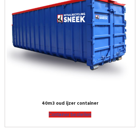
40m3 oud ijzer container
Container bestellen