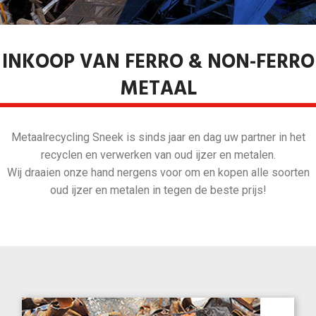
INKOOP VAN FERRO & NON-FERRO
METAAL
Metaalrecycling Sneek is sinds jaar en dag uw partner in het
recyclen en verwerken van oud ijzer en metalen.
Wij draaien onze hand nergens voor om en kopen alle soorten
oud ijzer en metalen in tegen de beste prijs!