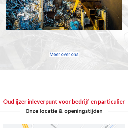
Meer over ons
Oud ijzer inleverpunt voor bedrijf en particulier
Onze locatie & openingstijden