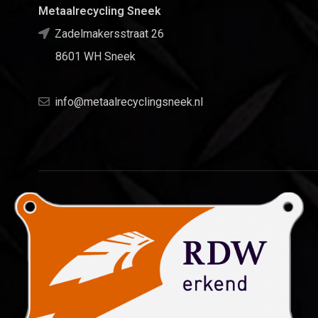
Metaalrecycling Sneek
Zadelmakersstraat 26
8601 WH Sneek
info@metaalrecyclingsneek.nl