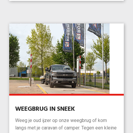
WEEGBRUG IN SNEEK
Weeg je oud ijzer op onze weegbrug of kom
langs met je caravan of camper. Tegen een kleine