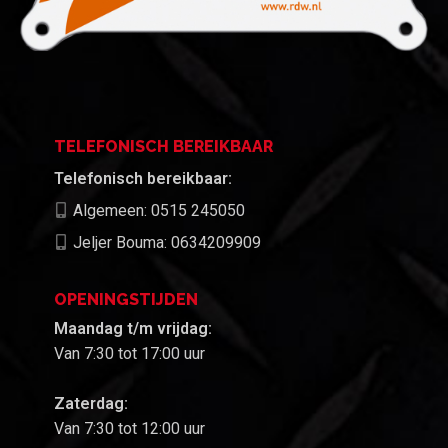
TELEFONISCH BEREIKBAAR
Telefonisch bereikbaar:
Algemeen: 0515 245050
Jeljer Bouma: 0634209909
OPENINGSTIJDEN
Maandag t/m vrijdag:
Van 7:30 tot 17:00 uur
Zaterdag:
Van 7:30 tot 12:00 uur