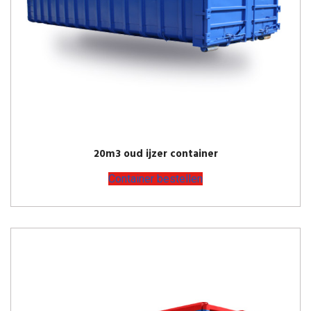
20m3 oud ijzer container
Container bestellen