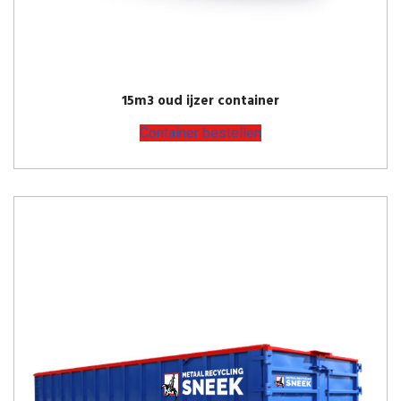
15m3 oud ijzer container
Container bestellen