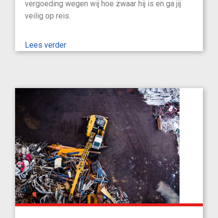
vergoeding wegen wij hoe zwaar hij is en ga jij
veilig op reis.
Lees verder