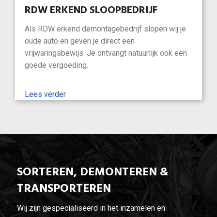
RDW ERKEND SLOOPBEDRIJF
Als RDW erkend demontagebedrijf slopen wij je
oude auto en geven je direct een
vrijwaringsbewijs. Je ontvangt natuurlijk ook een
goede vergoeding.
Lees verder
SORTEREN, DEMONTEREN &
TRANSPORTEREN
Wij zijn gespecialiseerd in het inzamelen en