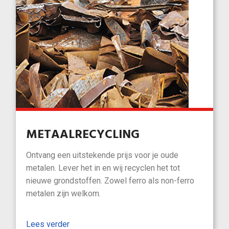
METAALRECYCLING
Ontvang een uitstekende prijs voor je oude
metalen. Lever het in en wij recyclen het tot
nieuwe grondstoffen. Zowel ferro als non-ferro
metalen zijn welkom.
Lees verder