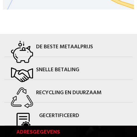
DE BESTE METAALPRIJS
SNELLE BETALING
RECYCLING EN DUURZAAM
GECERTIFICEERD
ADRESGEGEVENS