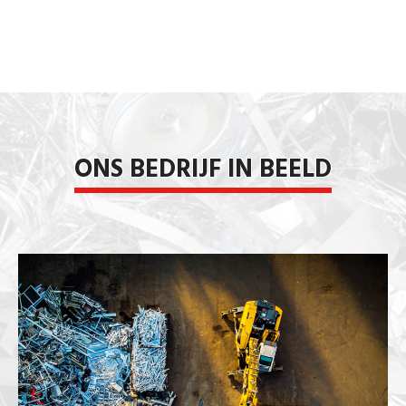
ONS BEDRIJF IN BEELD